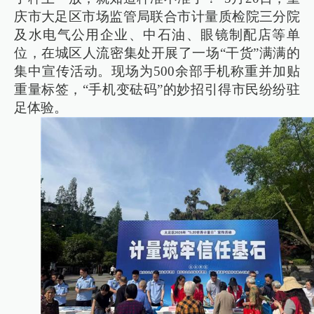
庆市大足区市场监管局联合市计量质检院三分院
及水电气公用企业、中石油、眼镜制配店等单
位，在城区人流密集处开展了一场“干货”满满的
集中宣传活动。现场为500余部手机称重并加贴
重量标签，“手机变砝码”的妙招引得市民纷纷驻
足体验。