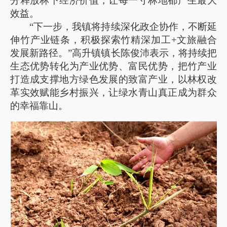
分释放林下经济价值，让每一寸林地都产生最大
效益。
“下一步，我镇将持续深化政企协作，不断延
伸竹产业链条，积极探索竹精深加工+文旅融合
发展新路径。”高升镇镇长陈俊沛表示，将持续把
生态优势转化为产业优势、富民优势，把竹产业
打造成支撑地方绿色发展的致富产业，以林权改
革实效赋能乡村振兴，让绿水青山真正成为群众
的幸福靠山。