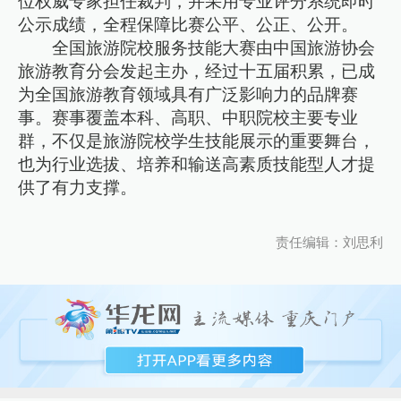
位权威专家担任裁判，并采用专业评分系统即时
公示成绩，全程保障比赛公平、公正、公开。
全国旅游院校服务技能大赛由中国旅游协会
旅游教育分会发起主办，经过十五届积累，已成
为全国旅游教育领域具有广泛影响力的品牌赛
事。赛事覆盖本科、高职、中职院校主要专业
群，不仅是旅游院校学生技能展示的重要舞台，
也为行业选拔、培养和输送高素质技能型人才提
供了有力支撑。
责任编辑：刘思利