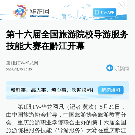
第十六届全国旅游院校导游服务
技能大赛在黔江开幕
第1眼TV-华龙网
听新闻
2026-05-22 12:52
第1眼TV-华龙网讯（记者 黄欢）5月21日，
由中国旅游协会指导，中国旅游协会旅游教育分
会、重庆旅游职业学院联合主办的第十六届全国
旅游院校服务技能（导游服务）大赛在重庆黔江