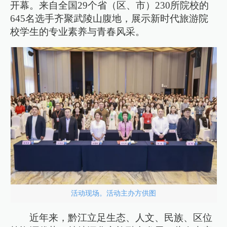
开幕。来自全国29个省（区、市）230所院校的
645名选手齐聚武陵山腹地，展示新时代旅游院
校学生的专业素养与青春风采。
活动现场。活动主办方供图
近年来，黔江立足生态、人文、民族、区位