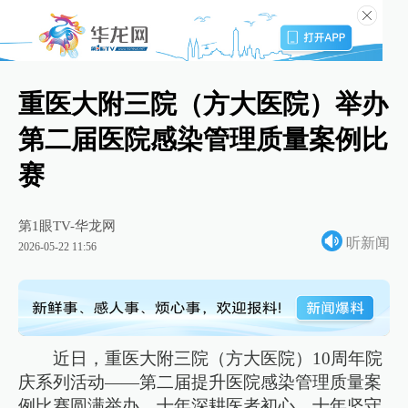
重医大附三院（方大医院）举办
第二届医院感染管理质量案例比
赛
第1眼TV-华龙网
听新闻
2026-05-22 11:56
近日，重医大附三院（方大医院）10周年院
庆系列活动——第二届提升医院感染管理质量案
例比赛圆满举办。十年深耕医者初心，十年坚守