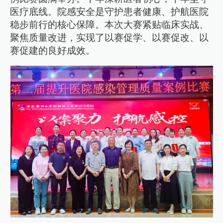
医疗底线。院感安全是守护患者健康、护航医院
稳步前行的核心保障。本次大赛紧贴临床实战、
聚焦质量改进，实现了以赛促学、以赛促改、以
赛促建的良好成效。