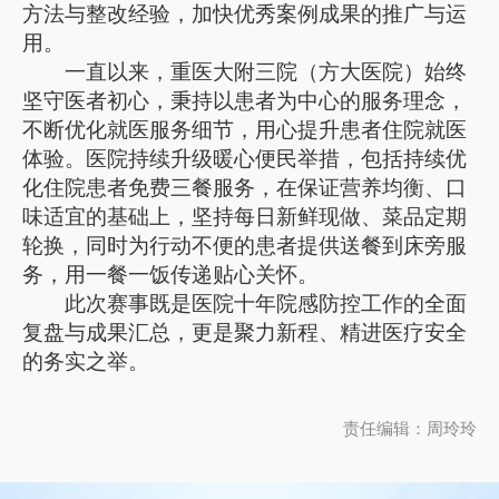
方法与整改经验，加快优秀案例成果的推广与运
用。
一直以来，重医大附三院（方大医院）始终
坚守医者初心，秉持以患者为中心的服务理念，
不断优化就医服务细节，用心提升患者住院就医
体验。医院持续升级暖心便民举措，包括持续优
化住院患者免费三餐服务，在保证营养均衡、口
味适宜的基础上，坚持每日新鲜现做、菜品定期
轮换，同时为行动不便的患者提供送餐到床旁服
务，用一餐一饭传递贴心关怀。
此次赛事既是医院十年院感防控工作的全面
复盘与成果汇总，更是聚力新程、精进医疗安全
的务实之举。
责任编辑：周玲玲