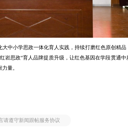
化大中小学思政一体化育人实践，持续打磨红色原创精品
“红岩思政”育人品牌提质升级，让红色基因在学段贯通中
献力量。
言请遵守新闻跟帖服务协议