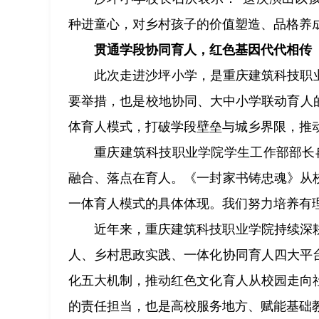
种进童心，对乡村孩子的价值塑造、品格养
贯通学段协同育人，红色基因代代相传
此次走进沙坪小学，是重庆建筑科技职
要举措，也是校地协同、大中小学联动育人
体育人模式，打破学段壁垒与城乡界限，推
重庆建筑科技职业学院学生工作部部长
融合、落点在育人。《一封家书铸忠魂》从
一体育人模式的具体体现。我们努力培养有
近年来，重庆建筑科技职业学院持续深
人、乡村思政实践、一体化协同育人四大平
化五大机制，推动红色文化育人从校园走向
的责任担当，也是高校服务地方、赋能基础