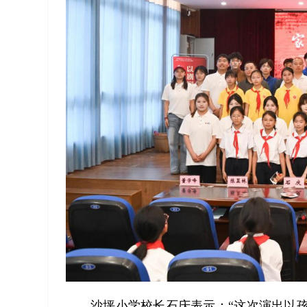
沙坪小学校长石庆表示：“这次演出以