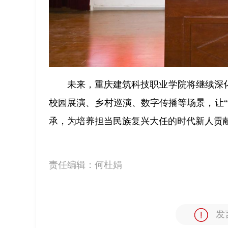
未来，重庆建筑科技职业学院将继续深
校园展演、乡村巡演、数字传播等场景，让
承，为培养担当民族复兴大任的时代新人贡
责任编辑：
何杜娟
发