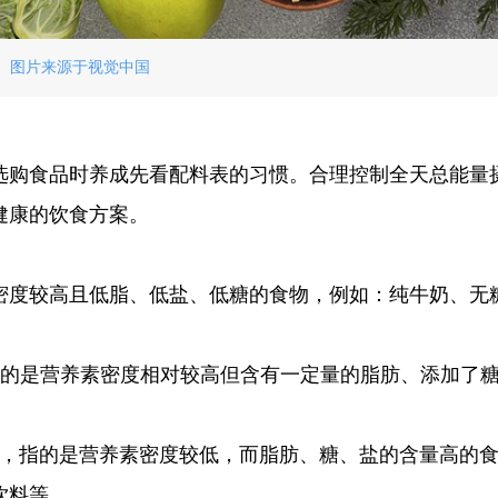
图片来源于视觉中国
选购食品时养成先看配料表的习惯。合理控制全天总能量
健康的饮食方案。
密度较高且低脂、低盐、低糖的食物，例如：纯牛奶、无
指的是营养素密度相对较高但含有一定量的脂肪、添加了
），指的是营养素密度较低，而脂肪、糖、盐的含量高的
饮料等。