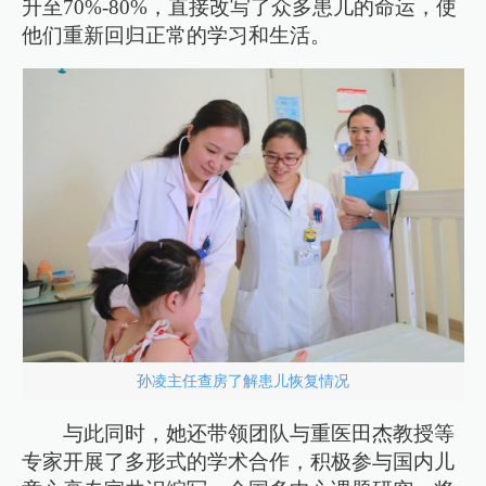
升至70%-80%，直接改写了众多患儿的命运，使
他们重新回归正常的学习和生活。
孙凌主任查房了解患儿恢复情况
与此同时，她还带领团队与重医田杰教授等
专家开展了多形式的学术合作，积极参与国内儿