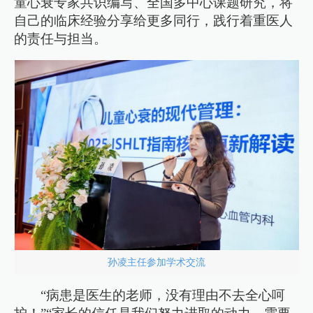
童心衰专家共识编写、全国多中心课题研究，将
自己的临床经验分享给更多同行，践行着重医人
的责任与担当。
孙凌主任参加学术交流
“病患是医生的老师，没有理由不去全心呵