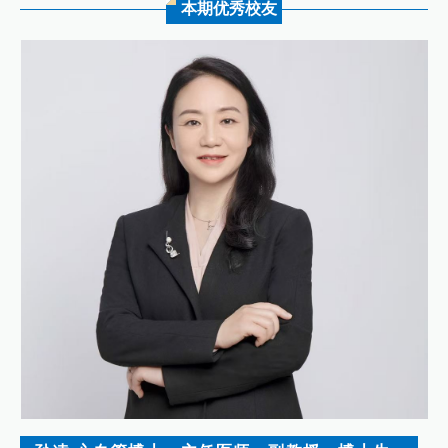
本期优秀校友