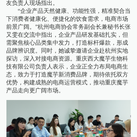
友负责人现场指出。
“企业产品天然健康、功能性强，精准契合当
下消费者健康化、便捷化的饮食需求，电商市场
前景广阔。”杭州电商协会常务副会长兼秘书长张
又雯在交流中指出，企业产品研发基础扎实，但
需聚焦核心品类集中发力，打造标杆爆款，形成
品牌辨识度。同时，她诚挚邀请企业赴杭州实地
探访，深入对接电商资源。重庆西大魔芋生物科
技有限公司负责人表示，企业正全力布局电商生
态，致力于打造魔芋新消费品牌，期待依托双方
优势，构建成熟的电商运营模式，推动重庆魔芋
产品走向更广阔市场。