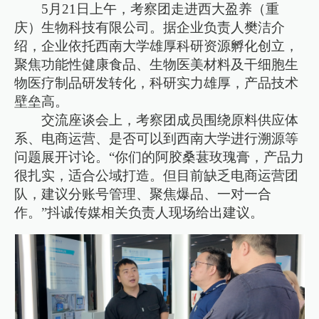
5月21日上午，考察团走进西大盈养（重
庆）生物科技有限公司。据企业负责人樊洁介
绍，企业依托西南大学雄厚科研资源孵化创立，
聚焦功能性健康食品、生物医美材料及干细胞生
物医疗制品研发转化，科研实力雄厚，产品技术
壁垒高。
交流座谈会上，考察团成员围绕原料供应体
系、电商运营、是否可以到西南大学进行溯源等
问题展开讨论。“你们的阿胶桑葚玫瑰膏，产品力
很扎实，适合公域打造。但目前缺乏电商运营团
队，建议分账号管理、聚焦爆品、一对一合
作。”抖诚传媒相关负责人现场给出建议。