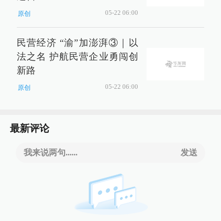
05-22 06:00
原创
民营经济 “渝”加澎湃③｜以
法之名 护航民营企业勇闯创
新路
05-22 06:00
原创
最新评论
我来说两句......
发送