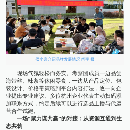
侯小康介绍品牌发展情况 闫宇 摄
现场气氛轻松而务实。考察团成员一边品尝
海带丝、辣条等休闲零食，一边从产品定位、包
装设计、价格带策略到平台内容打法，逐一向企
业提出专业建议。多位杭州企业代表主动扫码添
加联系方式，约定后续可以进行选品上播与代运
营合作试跑。
一场“聚力谋共赢”的对接：从资源互通到生
态共筑