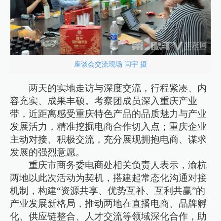
座谈会交流现场 闫宇 摄
两天的实地走访与深度交流，行程紧凑、内
容充实、成果丰硕。考察团成员深入重庆产业
带，近距离感受重庆特色产品的品质魅力与产业
发展活力，精准挖掘电商合作切入点；重庆企业
主动对接、积极交流，充分展现拥抱电商、谋求
发展的强烈意愿。
重庆市商务委电商处相关负责人表示，渝杭
两地以此次活动为契机，搭建起常态化沟通对接
机制，构建“资源共享、优势互补、互利共赢”的
产业发展新格局，推动两地在直播电商、品牌孵
化、供应链整合、人才交流等领域深化合作，助