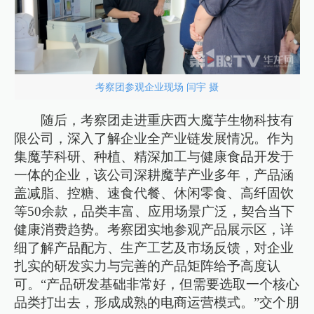
考察团参观企业现场 闫宇 摄
随后，考察团走进重庆西大魔芋生物科技有
限公司，深入了解企业全产业链发展情况。作为
集魔芋科研、种植、精深加工与健康食品开发于
一体的企业，该公司深耕魔芋产业多年，产品涵
盖减脂、控糖、速食代餐、休闲零食、高纤固饮
等50余款，品类丰富、应用场景广泛，契合当下
健康消费趋势。考察团实地参观产品展示区，详
细了解产品配方、生产工艺及市场反馈，对企业
扎实的研发实力与完善的产品矩阵给予高度认
可。“产品研发基础非常好，但需要选取一个核心
品类打出去，形成成熟的电商运营模式。”交个朋