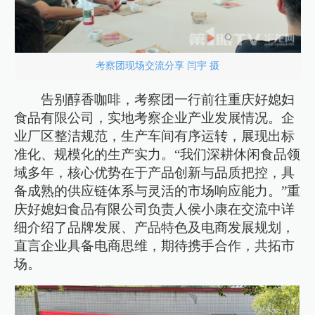
考察团现场交流分享 闫宇 摄
告别醇香咖啡，考察团一行前往重庆好媳妇
食品有限公司，实地考察企业产业发展情况。企
业厂区整洁规范，生产车间有序运转，展现出标
准化、规模化的生产实力。“我们深耕休闲食品领
域多年，核心优势在于产品创新与品质把控，具
备成熟的供应链体系与灵活的市场响应能力。”重
庆好媳妇食品有限公司负责人侯小康在交流中详
细介绍了品牌发展、产品特色及电商发展规划，
直言企业具备电商思维，期待携手合作，共拓市
场。