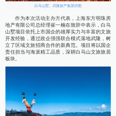
白马山墅。武隆旅产集团供图
作为本次活动主办方代表，上海东方明珠房
地产有限公司总经理崔一楠在致辞中表示，白马
山墅项目依托上市国企的雄厚实力与丰富的文旅
开发经验，通过政企强强联合模式落地武隆，树
立了区域文旅招商合作的新典范。项目将以国企
责任担当与海派精工品质，深耕白马山文旅旅居
板块。