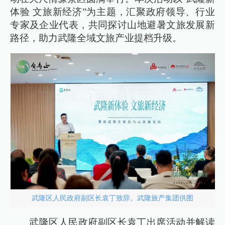
体验 文旅新经济”为主题，汇聚政府领导、行业
专家及企业代表，共同探讨山地避暑文旅发展新
路径，助力武隆全域文旅产业提档升级。
武隆区人民政府副区长袁丁致辞。武隆旅产集团供图
武隆区人民政府副区长袁丁出席活动并解读