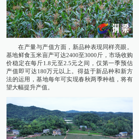
在产量与产值方面，新品种表现同样亮眼。
基地鲜食玉米亩产可达2400至3000斤，市场收购
价稳定在每斤1.8元至2.5元之间，仅第一季预估
产值即可达180万元以上。得益于新品种和新方
法的运用，基地每年可实现春秋两季种植，将有
望大幅提升产值。