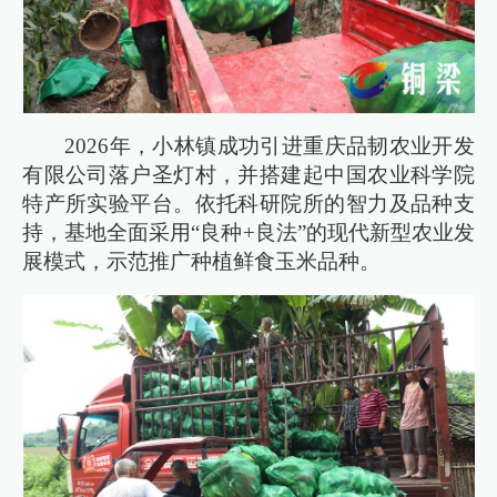
2026年，小林镇成功引进重庆品韧农业开发
有限公司落户圣灯村，并搭建起中国农业科学院
特产所实验平台。依托科研院所的智力及品种支
持，基地全面采用“良种+良法”的现代新型农业发
展模式，示范推广种植鲜食玉米品种。