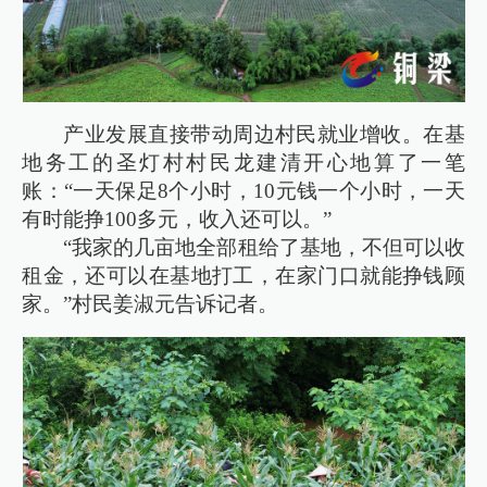
产业发展直接带动周边村民就业增收。在基
地务工的圣灯村村民龙建清开心地算了一笔
账：“一天保足8个小时，10元钱一个小时，一天
有时能挣100多元，收入还可以。”
“我家的几亩地全部租给了基地，不但可以收
租金，还可以在基地打工，在家门口就能挣钱顾
家。”村民姜淑元告诉记者。