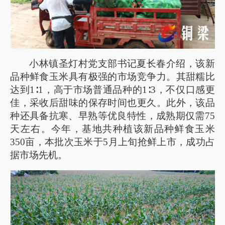
小林镇圣灯村党支部书记夏长春介绍，该新
品种鲜食玉米具有极强的市场竞争力。其甜糯比
达到1∶1，高于市场普通品种的1∶3，不仅口感更
佳，采收后甜味的保存时间也更久。此外，该品
种还具备抗寒、早熟等优良特性，成熟期仅需75
天左右。今年，基地共种植该新品种鲜食玉米
350亩，本批次玉米于5月上旬抢鲜上市，成功占
据市场先机。