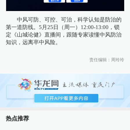
中风可防、可控、可治，科学认知是防治的
第一道防线。5月25日（周一）12:00-13:00，锁
定《山城论健》直播间，跟随专家读懂中风防治
知识，远离卒中风险。
责任编辑：周玲玲
热点推荐