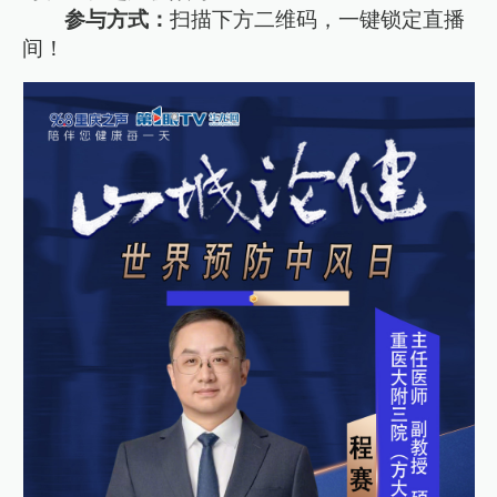
参与方式：
扫描下方二维码，一键锁定直播
间！