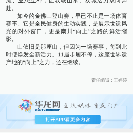
流、业态互补，让双城山水、双城活力双向奔
赴。
如今的金佛山登山赛，早已不止是一场体育
赛事。它是全民健身的生动实践，是展示世遗风
光的对外窗口，更是南川“向上”之路的鲜活缩
影。
山依旧是那座山，但因为一场赛事，每到此
时便焕发全新活力。11届步履不停，这座世界遗
产地的“向上”之力，还在继续。
责任编辑：王婷婷