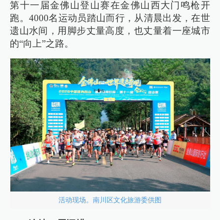
第十一届金佛山登山赛在金佛山西大门鸣枪开
跑。4000名运动员踏山而行，从清晨出发，在世
遗山水间，用脚步丈量高度，也丈量着一座城市
的“向上”之路。
活动现场。南川区文化旅游委供图