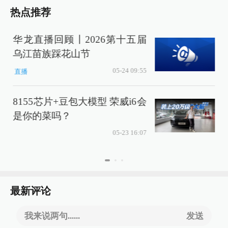
热点推荐
华龙直播回顾丨2026第十五届
乌江苗族踩花山节
05-24 09:55
直播
8155芯片+豆包大模型 荣威i6会
是你的菜吗？
05-23 16:07
最新评论
我来说两句......
发送