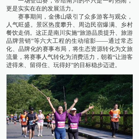
一场登山赛，带给南川的不只是一时热闹，
更是实实在在的发展活力。
赛事期间，金佛山吸引了众多游客与观众，
人气旺盛。景区热度攀升、周边民宿爆满、乡村
餐饮走俏。这正是南川实施“旅游品质提升、旅游
品牌营销”等六大工程的生动缩影——通过常态
化、品牌化的赛事布局，将生态资源转化为文旅
流量，将赛事人气转化为消费活力，朝着“让游客
进得来、留得住、玩得好”的目标稳步迈进。