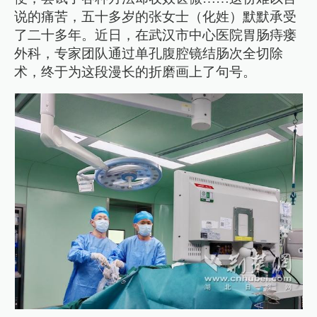
说的痛苦，五十多岁的张女士（化姓）默默承受
了二十多年。近日，在武汉市中心医院胃肠痔瘘
外科，专家团队通过单孔腹腔镜结肠次全切除
术，终于为这段漫长的折磨画上了句号。