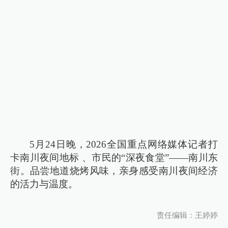
5月24日晚，2026全国重点网络媒体记者打
卡南川夜间地标 、市民的“深夜食堂”——南川东
街。品尝地道烧烤风味，亲身感受南川夜间经济
的活力与温度。
责任编辑：王婷婷