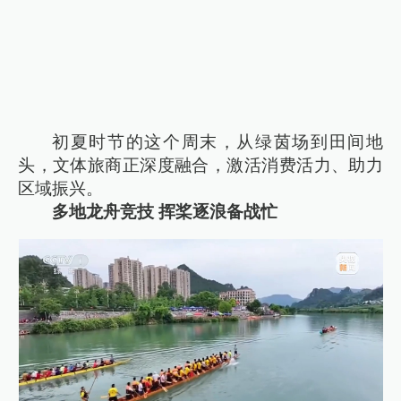
初夏时节的这个周末，从绿茵场到田间地
头，文体旅商正深度融合，激活消费活力、助力
区域振兴。
多地龙舟竞技 挥桨逐浪备战忙