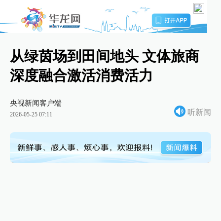
从绿茵场到田间地头 文体旅商
深度融合激活消费活力
央视新闻客户端
听新闻
2026-05-25 07:11