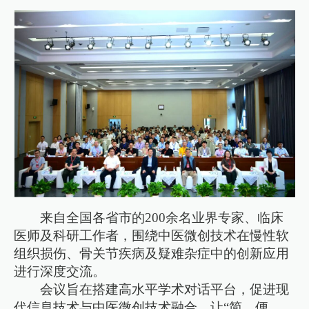
来自全国各省市的200余名业界专家、临床
医师及科研工作者，围绕中医微创技术在慢性软
组织损伤、骨关节疾病及疑难杂症中的创新应用
进行深度交流。
会议旨在搭建高水平学术对话平台，促进现
代信息技术与中医微创技术融合，让“简、便、