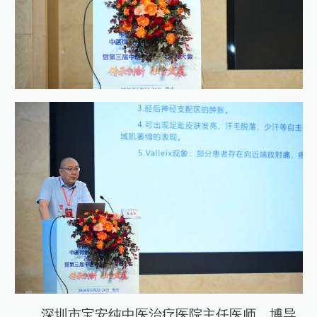
深圳市宝安纯中医治疗医院主任医师、博导