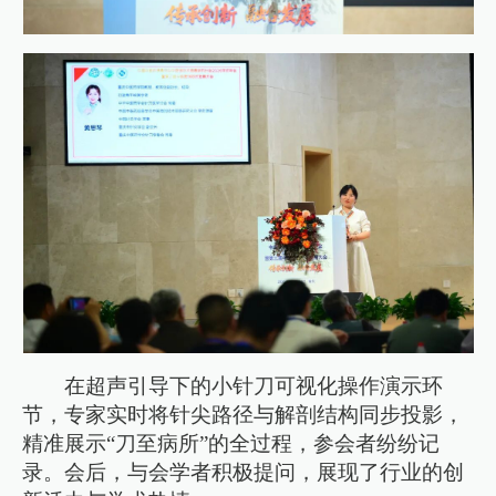
在超声引导下的小针刀可视化操作演示环
节，专家实时将针尖路径与解剖结构同步投影，
精准展示“刀至病所”的全过程，参会者纷纷记
录。会后，与会学者积极提问，展现了行业的创