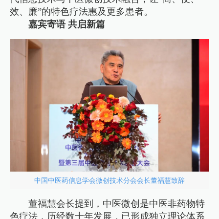
效、廉”的特色疗法惠及更多患者。
嘉宾寄语 共启新篇
中国中医药信息学会微创技术分会会长董福慧致辞
董福慧会长提到，中医微创是中医非药物特
色疗法，历经数十年发展，已形成独立理论体系