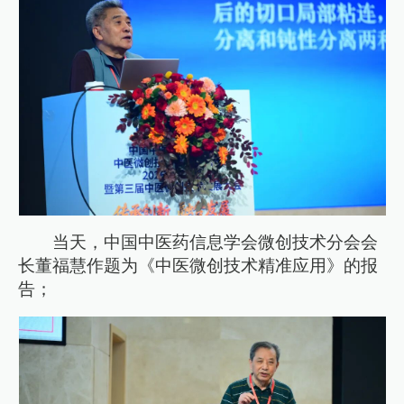
当天，中国中医药信息学会微创技术分会会
长董福慧作题为《中医微创技术精准应用》的报
告；