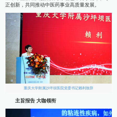
正创新，共同推动中医药事业高质量发展。
重庆大学附属沙坪坝医院党委书记赖利致辞
主旨报告 大咖领衔