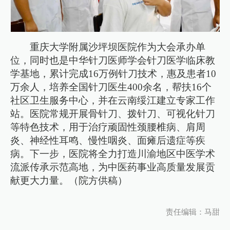
重庆大学附属沙坪坝医院作为大会承办单
位，同时也是中华针刀医师学会针刀医学临床教
学基地，累计完成16万例针刀技术，惠及患者10
万余人，培养全国针刀医生400余名，帮扶16个
社区卫生服务中心，并在云南绥江建立专家工作
站。医院常规开展骨针刀、拨针刀、可视化针刀
等特色技术，用于治疗顽固性颈腰椎病、肩周
炎、神经性耳鸣、慢性咽炎、面瘫后遗症等疾
病。下一步，医院将全力打造川渝地区中医学术
流派传承示范高地，为中医药事业高质量发展贡
献更大力量。（院方供稿）
责任编辑：马甜