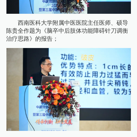
西南医科大学附属中医医院主任医师、硕导
陈贵全作题为《脑卒中后肢体功能障碍针刀调衡
治疗思路》的报告；