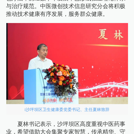
与治疗规范。中医微创技术信息研究分会将积极
推动技术健康有序发展，服务群众健康。
i沙坪坝区卫生健康委党委书记、主任夏林致辞
夏林书记表示，沙坪坝区高度重视中医药事
业，希望借助大会集聚专家智慧，传承精华、守