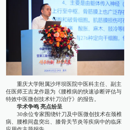
重庆大学附属沙坪坝医院中医科主任、副主
任医师王吉龙作题为《腰椎病的快速诊断评估与
特效中医微创技术针刀治疗》的报告。
学术争鸣 亮点纷呈
30余位专家围绕针刀及中医微创技术在颈椎
病、腰椎间盘突出、膝骨关节炎等疾病中的临床
应用作主题报告。