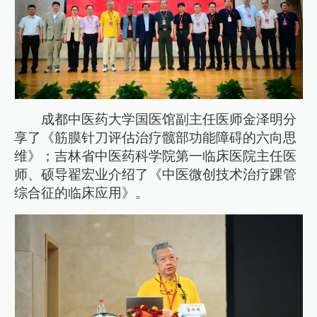
成都中医药大学国医馆副主任医师金泽明分
享了《筋膜针刀评估治疗髋部功能障碍的六向思
维》；吉林省中医药科学院第一临床医院主任医
师、硕导翟宏业介绍了《中医微创技术治疗踝管
综合征的临床应用》。