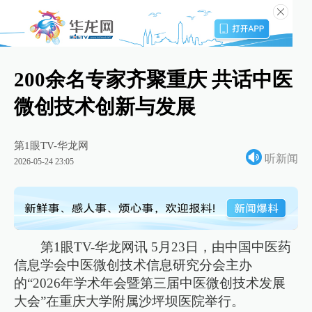
200余名专家齐聚重庆 共话中医
微创技术创新与发展
第1眼TV-华龙网
听新闻
2026-05-24 23:05
第1眼TV-华龙网讯 5月23日，由中国中医药
信息学会中医微创技术信息研究分会主办
的“2026年学术年会暨第三届中医微创技术发展
大会”在重庆大学附属沙坪坝医院举行。