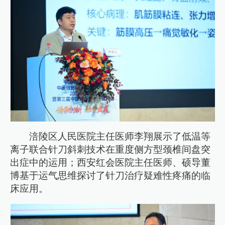
涪陵区人民医院主任医师李翔展示了低温等
离子联合针刀斜刺技术在重度侧方型颈椎间盘突
出症中的运用；西安红会医院主任医师、硕导董
博基于运气思维探讨了针刀治疗疑难性疼痛的临
床应用。