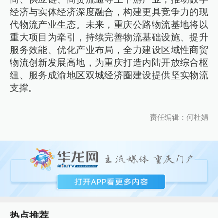
经济与实体经济深度融合，构建更具竞争力的现
代物流产业生态。未来，重庆公路物流基地将以
重大项目为牵引，持续完善物流基础设施、提升
服务效能、优化产业布局，全力建设区域性商贸
物流创新发展高地，为重庆打造内陆开放综合枢
纽、服务成渝地区双城经济圈建设提供坚实物流
支撑。
责任编辑：何杜娟
热点推荐