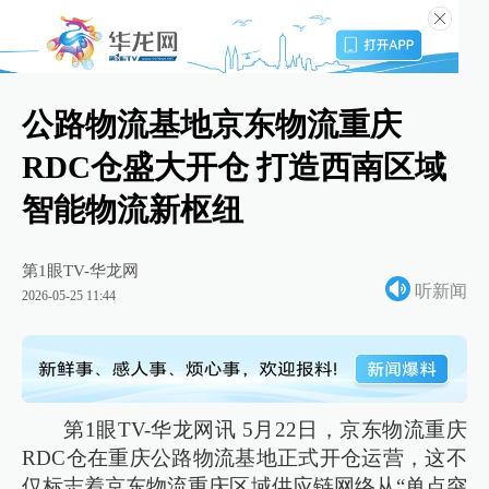
公路物流基地京东物流重庆
RDC仓盛大开仓 打造西南区域
智能物流新枢纽
第1眼TV-华龙网
听新闻
2026-05-25 11:44
第1眼TV-华龙网讯 5月22日，京东物流重庆
RDC仓在重庆公路物流基地正式开仓运营，这不
仅标志着京东物流重庆区域供应链网络从“单点突