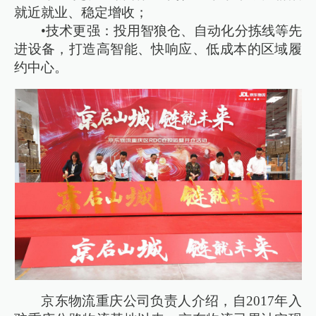
就近就业、稳定增收；
•技术更强：投用智狼仓、自动化分拣线等先
进设备，打造高智能、快响应、低成本的区域履
约中心。
京东物流重庆公司负责人介绍，自2017年入