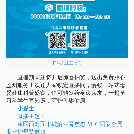
扫码关注直播间
直播期间还将开启惊喜抽奖，送出免费胎心
监测服务！欢迎大家锁定直播间，解锁一站式母
婴健康科普盛宴，也可转发给身边亲友，一起学
习科学生育知识，守护母婴健康。
小贴士
直播主题：
津医面对面｜破解生育焦虑 MDT团队全周
期守护母婴健康