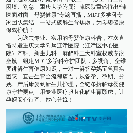
困境。别急！重庆大学附属江津医院重磅推出“津
医面对面丨母婴健康”专题直播，MDT多学科专
家团队集结，一站式破解生育焦虑，为母婴健康
保驾护航！
为送去专业、实用的母婴健康科普，本次直
播特邀重庆大学附属江津医院（江津区中心医
院）产科、新生儿科、麻醉科三大科室权威专家
坐镇，组建MDT多学科守护团队，多视角、全维
度讲解生育健康知识，一对一解答孕妈宝爸真实
困惑，直击生育全流程痛点，从备孕、孕期、分
娩、产后康复到新生儿护理，全链条拆解母婴健
康守护要点，用专业医疗服务化解生育顾虑，让
孕妈安心待产、放心分娩！