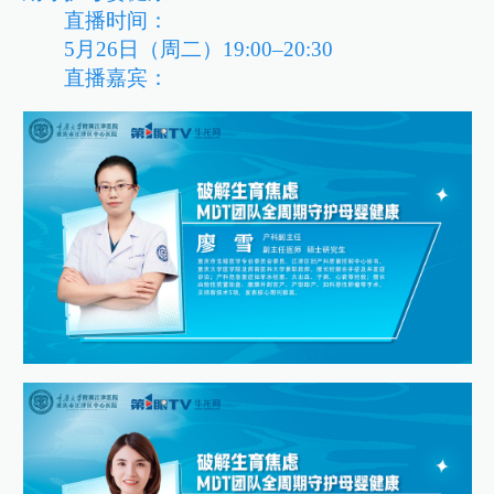
直播时间：
5月26日（周二）19:00–20:30
直播嘉宾：