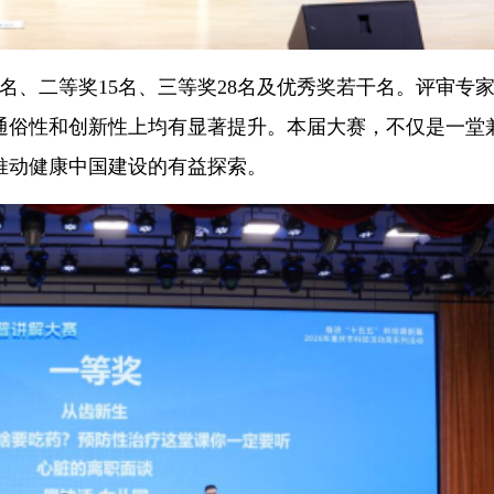
名、二等奖15名、三等奖28名及优秀奖若干名。评审专
通俗性和创新性上均有显著提升。本届大赛，不仅是一堂
推动健康中国建设的有益探索。