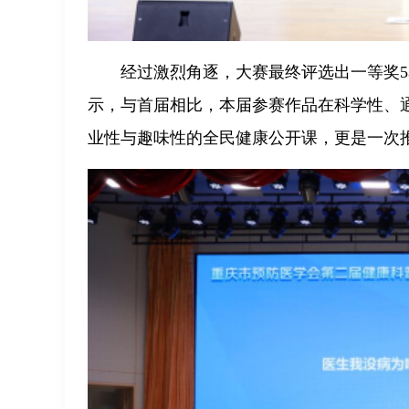
经过激烈角逐，大赛最终评选出一等奖5
示，与首届相比，本届参赛作品在科学性、
业性与趣味性的全民健康公开课，更是一次