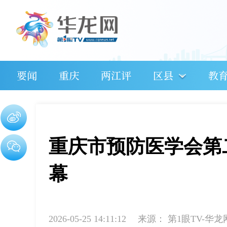
要闻
重庆
两江评
区县
教
重庆市预防医学会第
幕
2026-05-25 14:11:12
来源：
第1眼TV-华龙