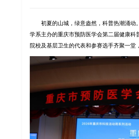
初夏的山城，绿意盎然，科普热潮涌动。
学系主办的重庆市预防医学会第二届健康科
院校及基层卫生的代表和参赛选手齐聚一堂