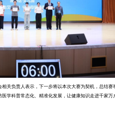
会相关负责人表示，下一步将以本次大赛为契机，总结赛
防医学科普常态化、精准化发展，让健康知识走进千家万
。