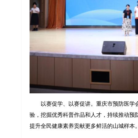
以赛促学、以赛促讲。重庆市预防医学
验，挖掘优秀科普作品和人才，持续推动预
提升全民健康素养贡献更多鲜活的山城样本