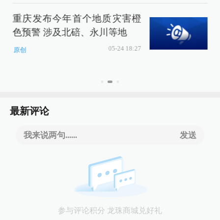
重庆发布今年首个地质灾害橙
色预警 涉及北碚、永川等地
05-24 18:27
原创
最新评论
我来说两句......
发送
参与评论积分 龙珠商城兑好礼