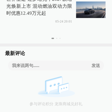
光焕新上市 混动燃油双动力限
时优惠12.49万元起
05-24 20:01
最新评论
我来说两句......
发送
参与评论积分 龙珠商城兑好礼