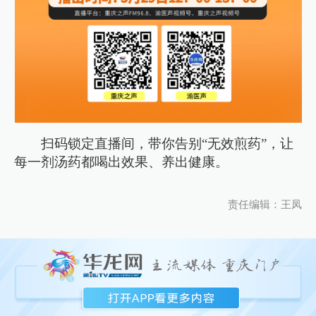
扫码锁定直播间，带你告别“无效煎药”，让
每一剂汤药都喝出效果、养出健康。
责任编辑：王凤