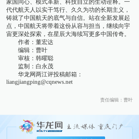
家国同心、模式革新、科技自立的生动诠释。一
代代航天人以实干笃行、久久为功的长期主义，
铸就了中国航天的底气与自信。站在全新发展起
点，中国航天将带着这份从容与担当，继续向宇
宙更深处探索，在星辰大海续写更多中国传奇。
作者：董宏达
编辑：曹叶
审核：韩曜聪
监制：白永茂
华龙网两江评投稿邮箱：
liangjiangping@cqnews.net
责任编辑：曹叶