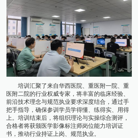
培训汇聚了来自华西医院、重医附一院、重
医附二院的行业权威专家，将丰富的临床经验、
前沿技术理念与规范执业要求深度结合，通过手
把手指导，确保参训学员学得懂、练得实、用得
上。培训结束后，将组织理论与实操综合测评，
合格者将获颁医学影像标注师岗位能力培训证
书，推动行业持证上岗、规范执业。