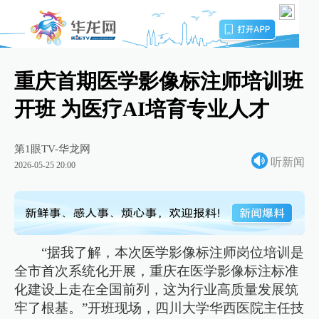
重庆首期医学影像标注师培训班
开班 为医疗AI培育专业人才
第1眼TV-华龙网
听新闻
2026-05-25 20:00
“据我了解，本次医学影像标注师岗位培训是
全市首次系统化开展，重庆在医学影像标注标准
化建设上走在全国前列，这为行业高质量发展筑
牢了根基。”开班现场，四川大学华西医院主任技