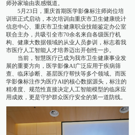
师孙家瑜由衷感慨道。
5月23日，重庆首期医学影像标注师岗位培
训班正式启动，本次培训由重庆市卫生健康统计
信息中心、重庆市卫生健康职业技能鉴定办公室
联合主办，共吸引全市70余名来自各级医疗机
构、健康大数据领域的从业人员参训，标志着我
市医疗人工智能人才培养迈出开创性一步。
当前，智慧医疗已成为我市卫生健康事业发
展的重要方向，医学影像AI广泛应用于疾病筛
查、临床诊断、基层医疗帮扶等多个领域。而医
学影像标注作为医疗AI的核心数据源头，标注的
精准度、规范性直接决定人工智能模型的临床应
用成效，更是守护群众医疗安全的第一道防线。