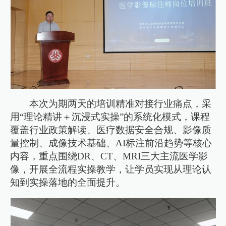
本次为期两天的培训精准对接行业痛点，采
用“理论精讲＋沉浸式实操”的系统化模式，课程
覆盖行业政策解读、医疗数据安全合规、影像质
量控制、成像技术基础、AI标注前沿趋势等核心
内容，重点围绕DR、CT、MRI三大主流医学影
像，开展全流程实操教学，让学员实现从理论认
知到实操落地的全面提升。