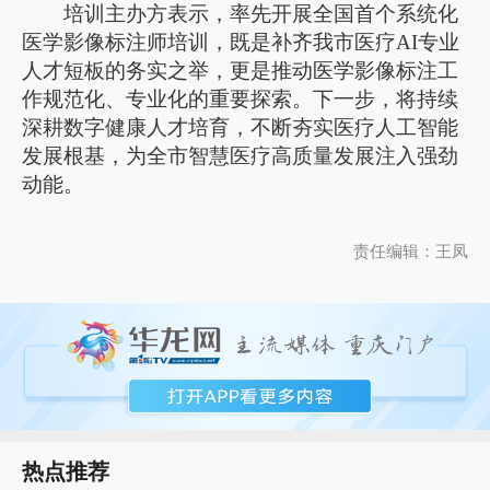
培训主办方表示，率先开展全国首个系统化
医学影像标注师培训，既是补齐我市医疗AI专业
人才短板的务实之举，更是推动医学影像标注工
作规范化、专业化的重要探索。下一步，将持续
深耕数字健康人才培育，不断夯实医疗人工智能
发展根基，为全市智慧医疗高质量发展注入强劲
动能。
责任编辑：王凤
热点推荐