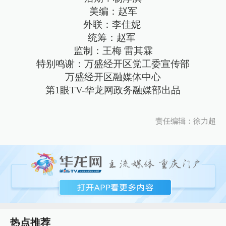
美编：赵军
外联：李佳妮
统筹：赵军
监制：王梅 雷其霖
特别鸣谢：万盛经开区党工委宣传部
万盛经开区融媒体中心
第1眼TV-华龙网政务融媒部出品
责任编辑：徐力超
热点推荐