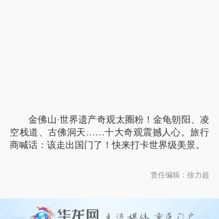
金佛山·世界遗产奇观太圈粉！金龟朝阳、凌
空栈道、古佛洞天……十大奇观震撼人心。旅行
商喊话：该走出国门了！快来打卡世界级美景。
责任编辑：徐力超