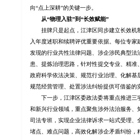
向“点上深耕”的关键一步。
从“物理入驻”到“长效赋能”
挂牌只是起点，江津区同步建立长效机
入年度述职和续聘评优重要依据。每位专家
发现的行业共性法律问题、涉企涉民典型法
患、提炼治理思路，针对性提交专业、精准
政府科学依法决策、规范行业治理、化解基
规范经营管理、处置涉法纠纷提供可借鉴的
下一步，江津区委政法委将重点推进三
和新兴行业领域，重点聚焦涉外法治服务、
司法专班，实现企业法律诉求一站式受理、
堵点、难点问题，高效化解涉企矛盾纠纷，