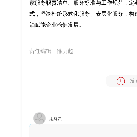
家服务职责清单、服务标准与工作规范，定
式，坚决杜绝形式化服务、表层化服务，构
治赋能企业稳健发展。
责任编辑：
徐力超
发
未登录