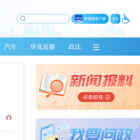
汽车
华龙直播
政法