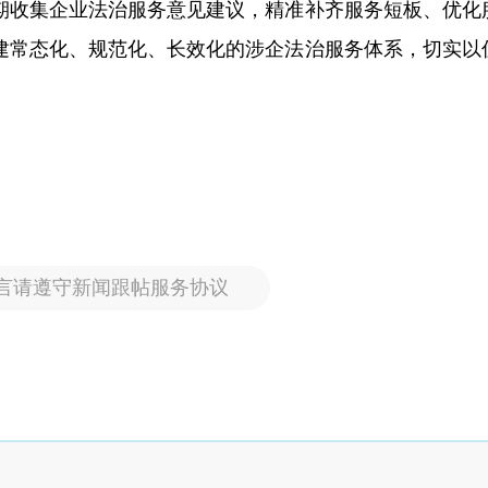
期收集企业法治服务意见建议，精准补齐服务短板、优化
建常态化、规范化、长效化的涉企法治服务体系，切实以
言请遵守新闻跟帖服务协议