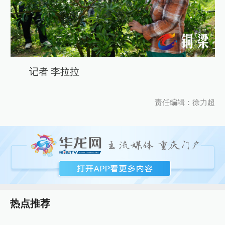
记者 李拉拉
责任编辑：徐力超
热点推荐