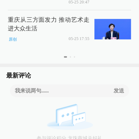
05-25 20:47
重庆从三方面发力 推动艺术走
进大众生活
05-25 17:55
原创
最新评论
我来说两句......
发送
参与评论积分 龙珠商城兑好礼