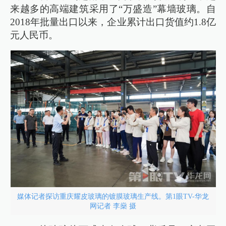
来越多的高端建筑采用了“万盛造”幕墙玻璃。自
2018年批量出口以来，企业累计出口货值约1.8亿
元人民币。
媒体记者探访重庆耀皮玻璃的镀膜玻璃生产线。第1眼TV-华龙
网记者 李燊 摄