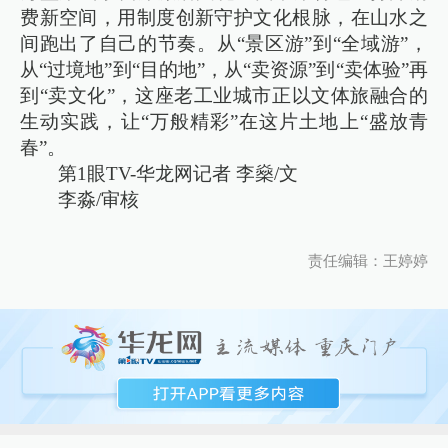
费新空间，用制度创新守护文化根脉，在山水之
间跑出了自己的节奏。从“景区游”到“全域游”，
从“过境地”到“目的地”，从“卖资源”到“卖体验”再
到“卖文化”，这座老工业城市正以文体旅融合的
生动实践，让“万般精彩”在这片土地上“盛放青
春”。
第1眼TV-华龙网记者 李燊/文
李淼/审核
责任编辑：王婷婷