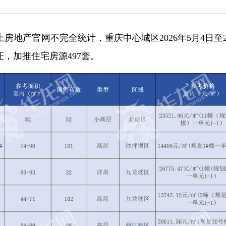
房地产官网不完全统计，重庆中心城区2026年5月4日至2
证，加推住宅房源497套。