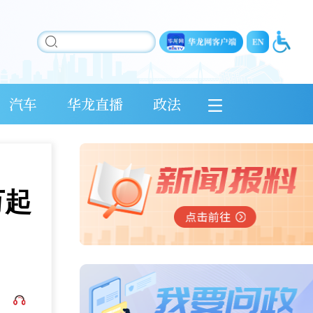
汽车
华龙直播
政法
万起