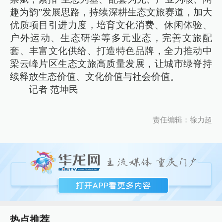
趣为韵”发展思路，持续深耕生态文旅赛道，加大
优质项目引进力度，培育文化消费、休闲体验、
户外运动、生态研学等多元业态，完善文旅配
套、丰富文化供给、打造特色品牌，全力推动中
梁云峰片区生态文旅高质量发展，让城市绿脊持
续释放生态价值、文化价值与社会价值。
记者 范坤民
责任编辑：徐力超
热点推荐