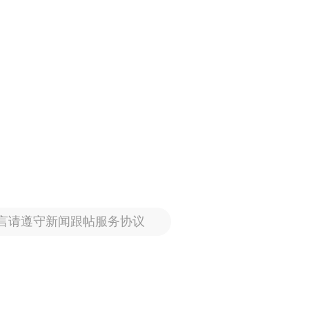
言请遵守新闻跟帖服务协议