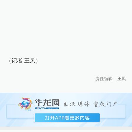
（记者 王凤）
责任编辑：王凤