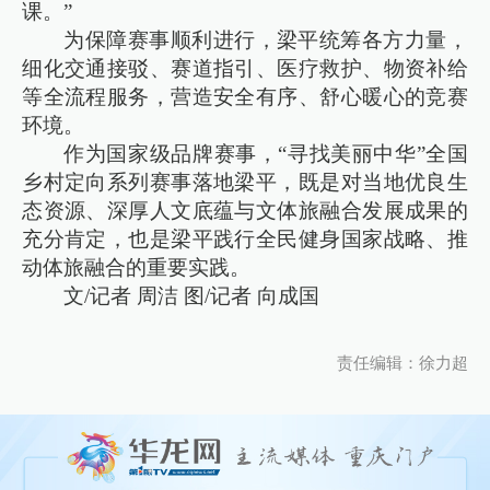
课。”
为保障赛事顺利进行，梁平统筹各方力量，
细化交通接驳、赛道指引、医疗救护、物资补给
等全流程服务，营造安全有序、舒心暖心的竞赛
环境。
作为国家级品牌赛事，“寻找美丽中华”全国
乡村定向系列赛事落地梁平，既是对当地优良生
态资源、深厚人文底蕴与文体旅融合发展成果的
充分肯定，也是梁平践行全民健身国家战略、推
动体旅融合的重要实践。
文/记者 周洁 图/记者 向成国
责任编辑：徐力超