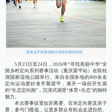
参赛选手跟着地图在湿地绿廊间奔跑。
5月23日至24日，2026年“寻找美丽中华”全
国乡村定向系列赛事活动（重庆梁平站）在双桂
湖国家湿地公园举行。来自全国各地的800余名
定向运动爱好者齐聚梁平，展开一场别开生面
的“生态定向跑”，沉浸式感受“体育+生态”的独特
魅力。
本次赛事设置短距离赛、百米定向赛及亲子
赛，参与门槛低，让更多群众有机会走进自然、