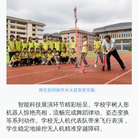
师生协同操作水火箭发射实验。
智能科技展演环节精彩纷呈。学校宇树人形
机器人惊艳亮相，流畅完成舞蹈律动、姿态变换
等系列动作。学校无人机代表队带来飞行表演，
学生稳定地操控无人机精准穿越障碍。