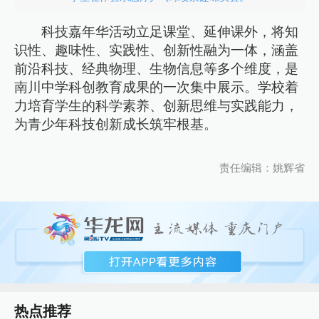
科技嘉年华活动立足课堂、延伸课外，将知
识性、趣味性、实践性、创新性融为一体，涵盖
前沿科技、经典物理、生物信息等多个维度，是
南川中学科创教育成果的一次集中展示。学校着
力培育学生的科学素养、创新思维与实践能力，
为青少年科技创新成长筑牢根基。
责任编辑：姚辉省
热点推荐