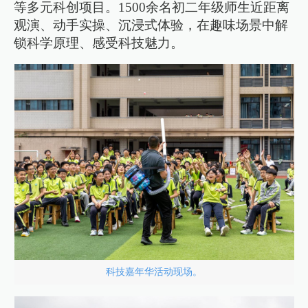
等多元科创项目。1500余名初二年级师生近距离
观演、动手实操、沉浸式体验，在趣味场景中解
锁科学原理、感受科技魅力。
科技嘉年华活动现场。