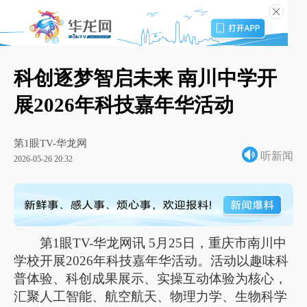
科创逐梦智启未来 南川中学开
展2026年科技嘉年华活动
第1眼TV-华龙网
听新闻
2026-05-26 20:32
第1眼TV-华龙网讯 5月25日，重庆市南川中
学校开展2026年科技嘉年华活动。活动以趣味科
普体验、科创成果展示、实操互动体验为核心，
汇聚人工智能、航空航天、物理力学、生物科学