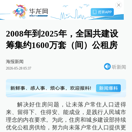
2008年到2025年，全国共建设
筹集约1600万套（间）公租房
海报新闻
听新闻
2026-05-28 05:37
解决好住房问题，让未落户常住人口进得
来、留得下、住得安、能成业，是践行人民城市
理念的内在要求。为此，住房和城乡建设部持续
优化公租房供给，努力向未落户常住人口提供更