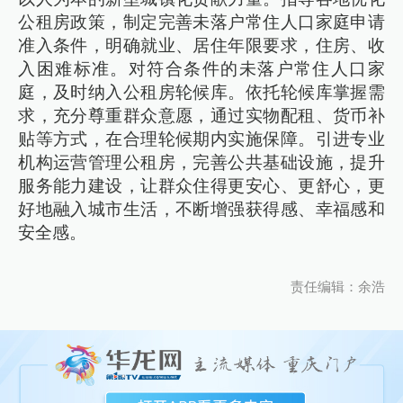
公租房政策，制定完善未落户常住人口家庭申请
准入条件，明确就业、居住年限要求，住房、收
入困难标准。对符合条件的未落户常住人口家
庭，及时纳入公租房轮候库。依托轮候库掌握需
求，充分尊重群众意愿，通过实物配租、货币补
贴等方式，在合理轮候期内实施保障。引进专业
机构运营管理公租房，完善公共基础设施，提升
服务能力建设，让群众住得更安心、更舒心，更
好地融入城市生活，不断增强获得感、幸福感和
安全感。
责任编辑：余浩