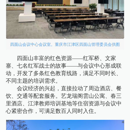
四面山会议中心会议室。重庆市江津区四面山管理委员会供图
四面山丰富的红色资源——红军桥、文家
寨、七名红军战士的故事——与会议中心形成联
动，开发了多条红色教育线路，满足不同时长、
不同主题的培训需求。
会议经济的兴起，直接拉动了周边酒店、餐
饮、交通等配套服务。艺龙瑞阁雲山公寓、春三
里酒店、江津教师培训基地等住宿资源与会议中
心紧密合作，可满足数百人同时入住。