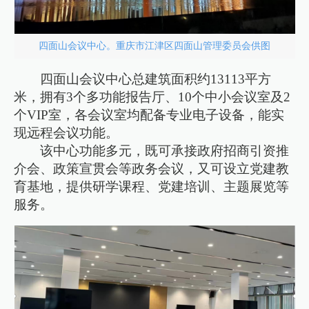
四面山会议中心。重庆市江津区四面山管理委员会供图
四面山会议中心总建筑面积约13113平方
米，拥有3个多功能报告厅、10个中小会议室及2
个VIP室，各会议室均配备专业电子设备，能实
现远程会议功能。
该中心功能多元，既可承接政府招商引资推
介会、政策宣贯会等政务会议，又可设立党建教
育基地，提供研学课程、党建培训、主题展览等
服务。