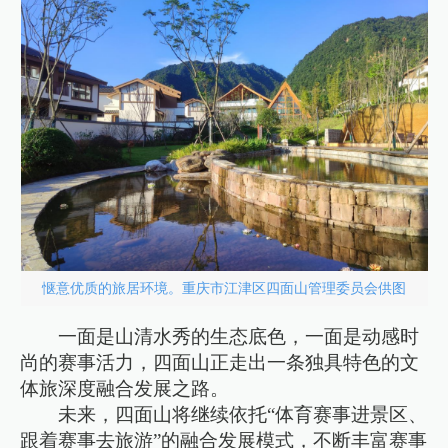
惬意优质的旅居环境。重庆市江津区四面山管理委员会供图
一面是山清水秀的生态底色，一面是动感时
尚的赛事活力，四面山正走出一条独具特色的文
体旅深度融合发展之路。
未来，四面山将继续依托“体育赛事进景区、
跟着赛事去旅游”的融合发展模式，不断丰富赛事