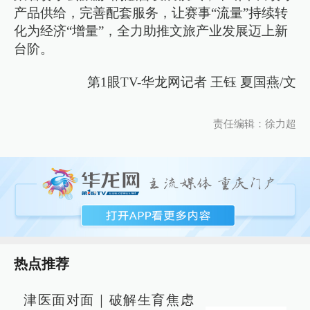
产品供给，完善配套服务，让赛事“流量”持续转
化为经济“增量”，全力助推文旅产业发展迈上新
台阶。
第1眼TV-华龙网记者 王钰 夏国燕/文
责任编辑：徐力超
热点推荐
津医面对面｜破解生育焦虑