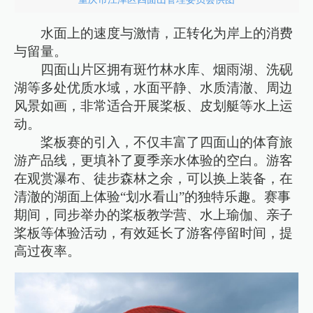
水面上的速度与激情，正转化为岸上的消费
与留量。
四面山片区拥有斑竹林水库、烟雨湖、洗砚
湖等多处优质水域，水面平静、水质清澈、周边
风景如画，非常适合开展桨板、皮划艇等水上运
动。
桨板赛的引入，不仅丰富了四面山的体育旅
游产品线，更填补了夏季亲水体验的空白。游客
在观赏瀑布、徒步森林之余，可以换上装备，在
清澈的湖面上体验“划水看山”的独特乐趣。赛事
期间，同步举办的桨板教学营、水上瑜伽、亲子
桨板等体验活动，有效延长了游客停留时间，提
高过夜率。