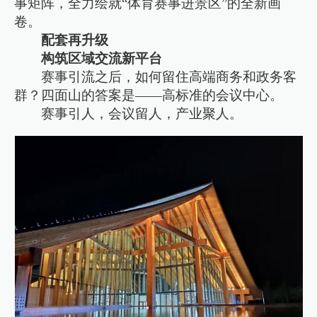
事矩阵，全力绘就“体育赛事进景区”的全新画
卷。
配套再升级
构筑区域交流新平台
赛事引流之后，如何留住高端商务和政务客
群？四面山的答案是——高标准的会议中心。
赛事引人，会议留人，产业聚人。