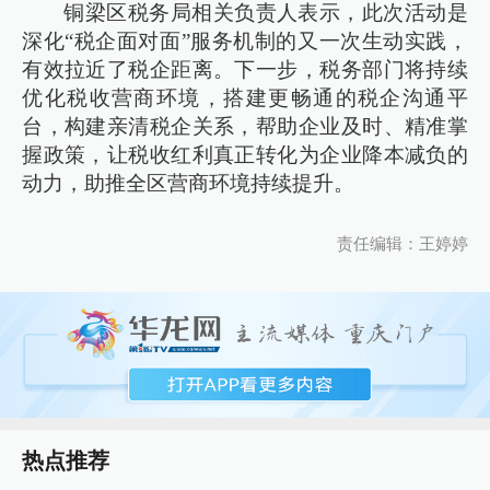
铜梁区税务局相关负责人表示，此次活动是
深化“税企面对面”服务机制的又一次生动实践，
有效拉近了税企距离。下一步，税务部门将持续
优化税收营商环境，搭建更畅通的税企沟通平
台，构建亲清税企关系，帮助企业及时、精准掌
握政策，让税收红利真正转化为企业降本减负的
动力，助推全区营商环境持续提升。
责任编辑：王婷婷
热点推荐