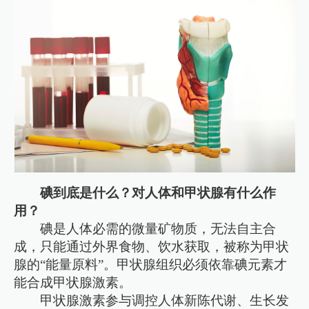
碘到底是什么？对人体和甲状腺有什么作
用？
碘是人体必需的微量矿物质，无法自主合
成，只能通过外界食物、饮水获取，被称为甲状
腺的“能量原料”。甲状腺组织必须依靠碘元素才
能合成甲状腺激素。
甲状腺激素参与调控人体新陈代谢、生长发