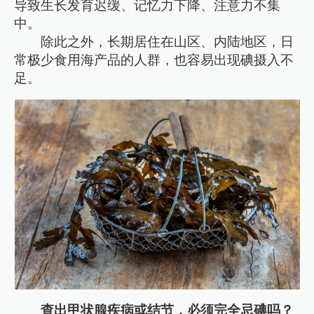
导致生长发育迟缓、记忆力下降、注意力不集
中。
除此之外，长期居住在山区、内陆地区，日
常极少食用海产品的人群，也容易出现碘摄入不
足。
查出甲状腺疾病或结节，必须完全忌碘吗？