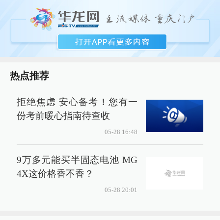
热点推荐
拒绝焦虑 安心备考！您有一
份考前暖心指南待查收
05-28 16:48
9万多元能买半固态电池 MG
4X这价格香不香？
05-28 20:01