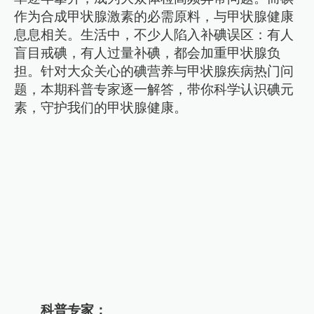
作为合成甲状腺激素的必需原料，与甲状腺健康
息息相关。生活中，不少人陷入补碘误区：有人
盲目戒碘，有人过量补碘，都会加重甲状腺负
担。针对大众关心的碘营养与甲状腺疾病热门问
题，本期科普专家逐一解答，带你科学认识碘元
素，守护我们的甲状腺健康。
科普专家：