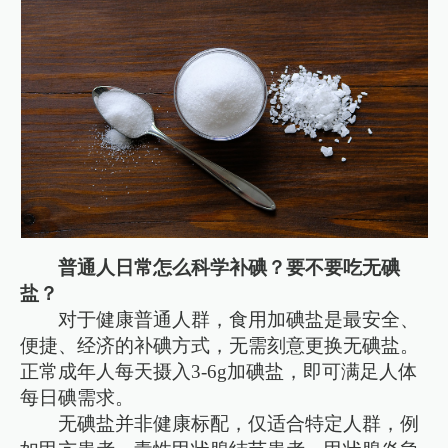
普通人日常怎么科学补碘？要不要吃无碘
盐？
对于健康普通人群，食用加碘盐是最安全、
便捷、经济的补碘方式，无需刻意更换无碘盐。
正常成年人每天摄入3-6g加碘盐，即可满足人体
每日碘需求。
无碘盐并非健康标配，仅适合特定人群，例