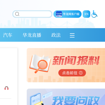
汽车
华龙直播
政法