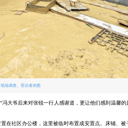
现场调查。受访者供图
！”冯大爷后来对张锐一行人感谢道，更让他们感到温馨的
安置在社区办公楼，这里被临时布置成安置点。床铺、被