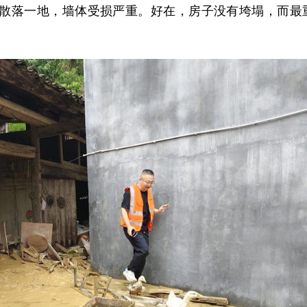
散落一地，墙体受损严重。好在，房子没有垮塌，而最