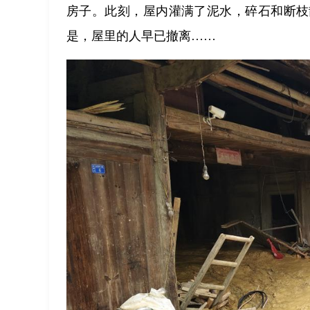
房子。此刻，屋内灌满了泥水，碎石和断枝
是，屋里的人早已撤离……