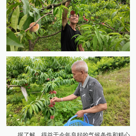
据了解，得益于今年良好的气候条件和精心