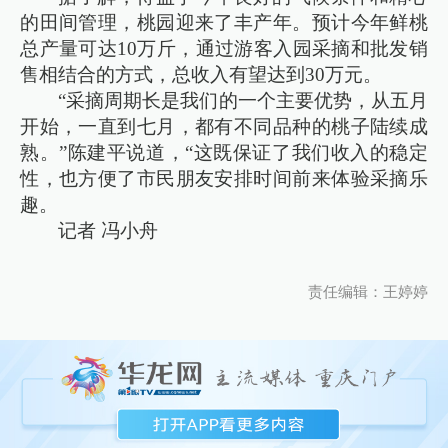
的田间管理，桃园迎来了丰产年。预计今年鲜桃
总产量可达10万斤，通过游客入园采摘和批发销
售相结合的方式，总收入有望达到30万元。
“采摘周期长是我们的一个主要优势，从五月
开始，一直到七月，都有不同品种的桃子陆续成
熟。”陈建平说道，“这既保证了我们收入的稳定
性，也方便了市民朋友安排时间前来体验采摘乐
趣。
记者 冯小舟
责任编辑：王婷婷