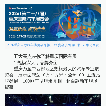
2026重庆国际汽车博览会海报。 组委会供图 第1眼TV-华龙网发
五大亮点带你了解重庆国际车展
1.规模宏大，品牌齐全
重庆乃至中西部地区规模最大的汽车专业展
览会，展示面积达16万平方米；全球100+主流品
牌参展、1000+车型璀璨亮相，超百款新车现场
揭幕。