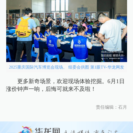
2025重庆国际汽车博览会现场。 组委会供图 第1眼TV-华龙网发
更多新奇场景，欢迎现场体验挖掘。6月1日
涨价钟声一响，后悔可就来不及啦！
责任编辑：石月