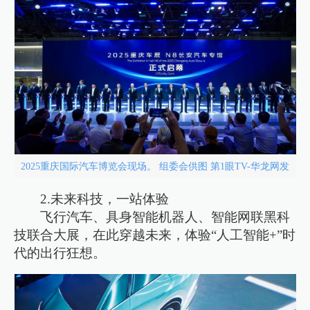
2025重庆国际汽车博览会现场。 组委会供图 第1眼TV-华龙网发
2.未来科技，一站体验
飞行汽车、具身智能机器人、智能网联黑科
技联合大展，在此穿越未来，体验“人工智能+”时
代的出行狂想。