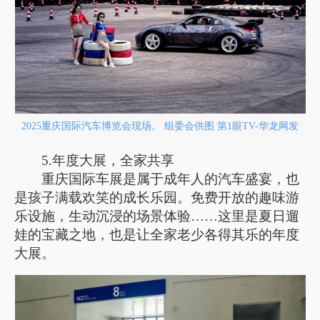
2025重庆国际汽车博览会现场。 组委会供图 第1眼TV-华龙网发
5.年度大展，全家共享
重庆国际车展是属于成年人的汽车盛宴，也
是孩子满载欢笑的成长乐园。免费开放的趣味游
乐设施，生动沉浸的场景体验……这里是夏日遛
娃的宝藏之地，也是让全家老少各得其乐的年度
大展。