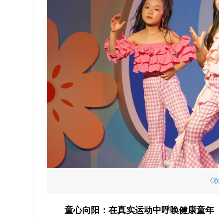
《
童心向阳：在真实运动中呼唤健康童年