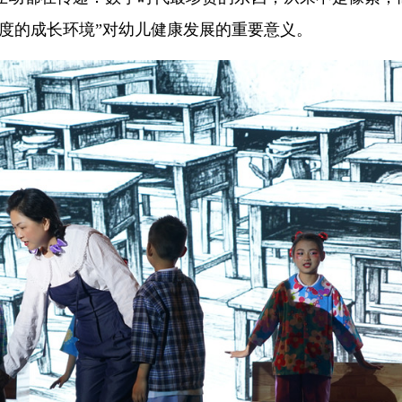
度的成长环境”对幼儿健康发展的重要意义。