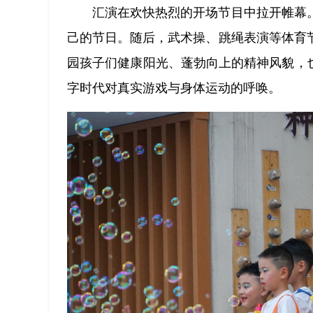
汇演在欢快热烈的开场节目中拉开帷幕
己的节日。随后，武术操、跳绳表演等体育
园孩子们健康阳光、蓬勃向上的精神风貌，
字时代对真实游戏与身体运动的呼唤。