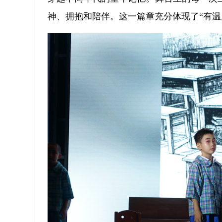
神、拥抱和陪伴。这一篇章充分体现了“有温