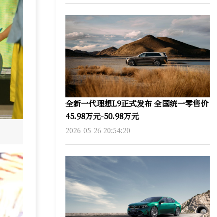
全新一代理想L9正式发布 全国统一零售价
45.98万元-50.98万元
2026-05-26 20:54:20