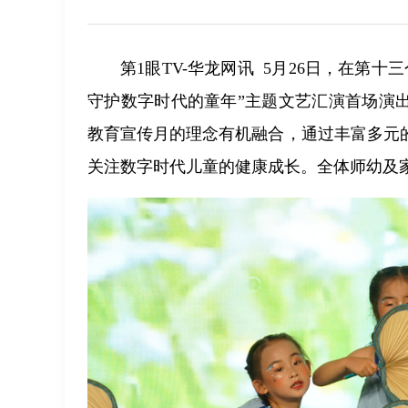
第1眼TV-华龙网讯 5月26日，在第
守护数字时代的童年”主题文艺汇演首场演
教育宣传月的理念有机融合，通过丰富多元
关注数字时代儿童的健康成长。全体师幼及