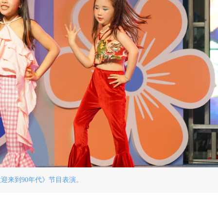
欢迎来到90年代》节目表演。