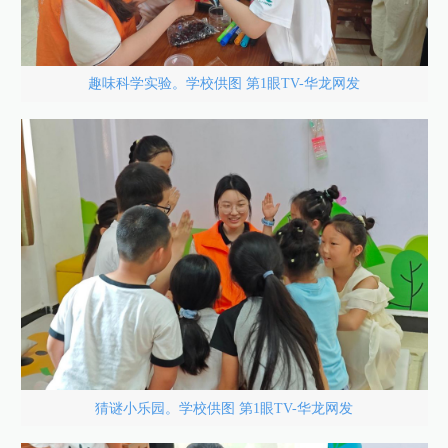
趣味科学实验。学校供图 第1眼TV-华龙网发
猜谜小乐园。学校供图 第1眼TV-华龙网发