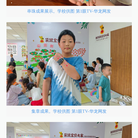
串珠成果展示。学校供图 第1眼TV-华龙网发
集章成果。学校供图 第1眼TV-华龙网发