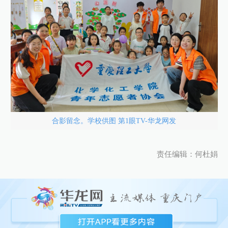
合影留念。学校供图 第1眼TV-华龙网发
责任编辑：何杜娟