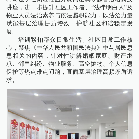
讲座，进一步提升社区工作者、“法律明白人”及
物业人员法治素养与依法履职能力，以法治力量
赋能基层治理提质增效，护航社区和谐稳定发
展。
培训紧扣群众日常生活、社区日常工作核
心，聚焦《中华人民共和国民法典》中与居民息
息相关的内容，针对性讲解婚姻家庭、财产继
承、邻里纠纷、物业服务、高空抛物、个人信息
保护等热点难点问题，直面基层治理高频矛盾诉
求。