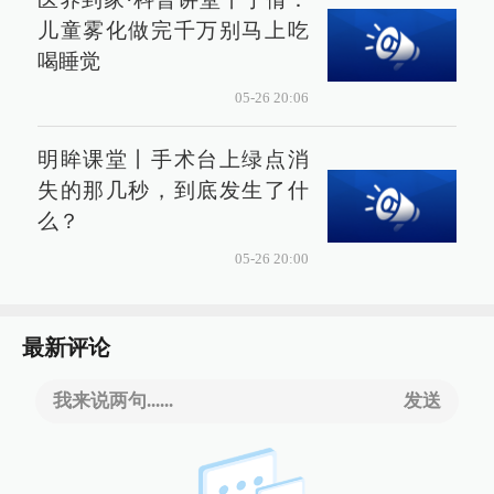
儿童雾化做完千万别马上吃
喝睡觉
05-26 20:06
明眸课堂丨手术台上绿点消
失的那几秒，到底发生了什
么？
05-26 20:00
最新评论
我来说两句......
发送