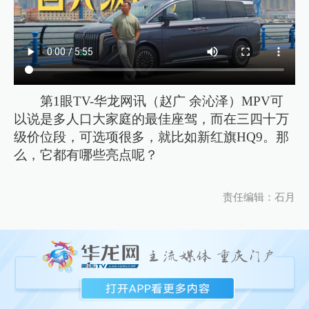
第1眼TV-华龙网讯（赵广 余沁泽）MPV可
以说是多人口大家庭的最佳座驾，而在三四十万
级价位段，可选项很多，就比如新红旗HQ9。那
么，它都有哪些亮点呢？
责任编辑：石月