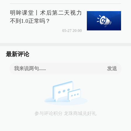
明眸课堂丨术后第二天视力
不到1.0正常吗？
05-27 20:00
最新评论
我来说两句......
发送
参与评论积分 龙珠商城兑好礼