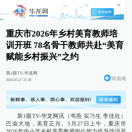
重庆市2026年乡村美育教师培
训开班 78名骨干教师共赴“美育
赋能乡村振兴”之约
第1眼TV-华龙网
听新闻
2026-05-27 21:39
第1眼TV-华龙网讯（韦燕 实习生 李佳欣）
巴渝大地，美育正兴。5月27日上午，重庆市
2026年中小学乡村美育教师岗位能力提升培训开