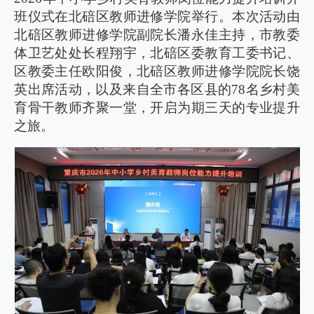
班仪式在北碚区教师进修学院举行。本次活动由
北碚区教师进修学院副院长潘永佳主持，市教委
体卫艺处处长程翔宇，北碚区委教育工委书记、
区教委主任欧阳俊，北碚区教师进修学院院长饶
英出席活动，以及来自全市各区县的78名乡村美
育骨干教师齐聚一堂，开启为期三天的专业提升
之旅。