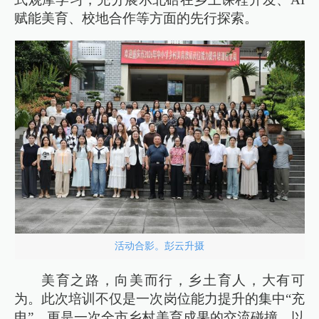
赋能美育、校地合作等方面的先行探索。
活动合影。彭云升摄
美育之路，向美而行，乡土育人，大有可
为。此次培训不仅是一次岗位能力提升的集中“充
电”，更是一次全市乡村美育成果的交流碰撞。以