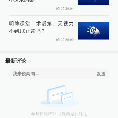
05-27 20:04
明眸课堂丨术后第二天视力
不到1.0正常吗？
05-27 20:00
最新评论
我来说两句......
发送
参与评论积分 龙珠商城兑好礼